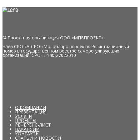
© Проектная организация ООО «МПБПРОЕКТ»
Член СРО «А-СРО «Мособлпрофпроект». Регистрационный
номер в государственном реестре саморегулирующих
организаций: СРО-П-140-27022010
О КОМПАНИИ
ПРЕЗЕНТАЦИЯ
УСЛУГИ
ПРОЕКТЫ
РЕФЕРЕНС-ЛИСТ
ВАКАНСИИ
КОНТАКТЫ
СТАТЬИ И НОВОСТИ