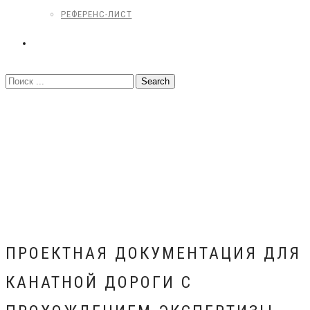
РЕФЕРЕНС-ЛИСТ
КОНТАКТЫ
ПРОЕКТНАЯ ДОКУМЕНТАЦИЯ ДЛЯ
КАНАТНОЙ ДОРОГИ С