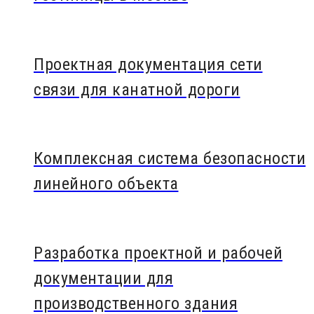
Проектная документация сети
связи для канатной дороги
Комплексная система безопасности
линейного объекта
Разработка проектной и рабочей
документации для
производственного здания