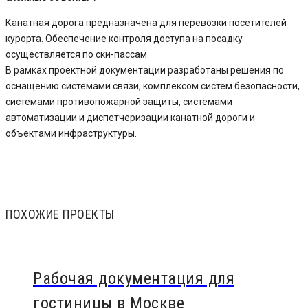
Канатная дорога предназначена для перевозки посетителей
курорта. Обеспечение контроля доступа на посадку
осуществляется по ски-пассам.
В рамках проектной документации разработаны решения по
оснащению системами связи, комплексом систем безопасности,
системами противопожарной защиты, системами
автоматизации и диспетчеризации канатной дороги и
объектами инфраструктуры.
ПОХОЖИЕ ПРОЕКТЫ
Рабочая документация для
гостиницы в Москве