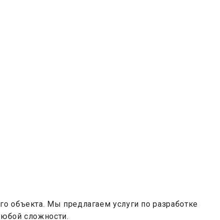
о объекта. Мы предлагаем услуги по разработке
любой сложности.