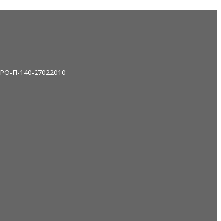
СРО-П-140-27022010