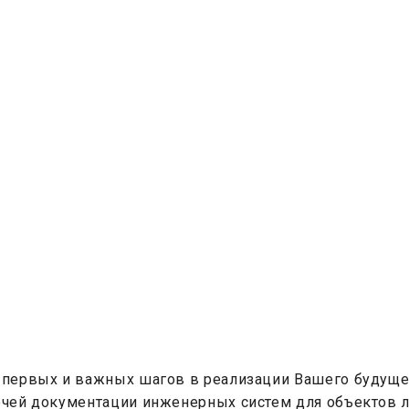
з первых и важных шагов в реализации Вашего будущег
очей документации инженерных систем для объектов 