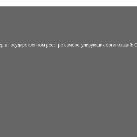
р в государственном реестре саморегулирующих организаций: 