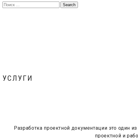
УСЛУГИ
Разработка проектной документации это один и
проектной и раб