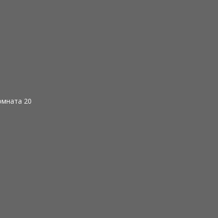
комната 20