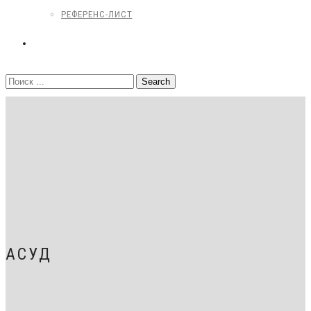
РЕФЕРЕНС-ЛИСТ
КОНТАКТЫ
АСУД