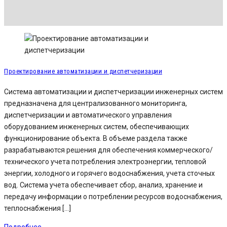
Проектирование автоматизации и диспетчеризации
Система автоматизации и диспетчеризации инженерных систем
предназначена для централизованного мониторинга,
диспетчеризации и автоматического управления
оборудованием инженерных систем, обеспечивающих
функционирование объекта. В объеме раздела также
разрабатываются решения для обеспечения коммерческого/
технического учета потребления электроэнергии, тепловой
энергии, холодного и горячего водоснабжения, учета сточных
вод. Система учета обеспечивает сбор, анализ, хранение и
передачу информации о потреблении ресурсов водоснабжения,
теплоснабжения […]