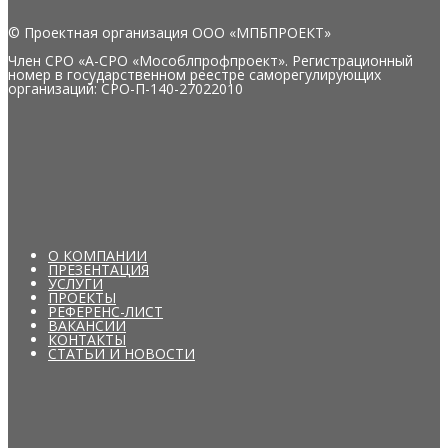
© Проектная организация ООО «МПБПРОЕКТ»
Член СРО «А-СРО «Мособлпрофпроект». Регистрационный
номер в государственном реестре саморегулирующих
организаций: СРО-П-140-27022010
О КОМПАНИИ
ПРЕЗЕНТАЦИЯ
УСЛУГИ
ПРОЕКТЫ
РЕФЕРЕНС-ЛИСТ
ВАКАНСИИ
КОНТАКТЫ
СТАТЬИ И НОВОСТИ