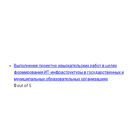
Выполнение проектно-изыскательских работ в целях
формирования ИТ-инфраструктуры в государственных и
муниципальных образовательных организациях
0
out of 5