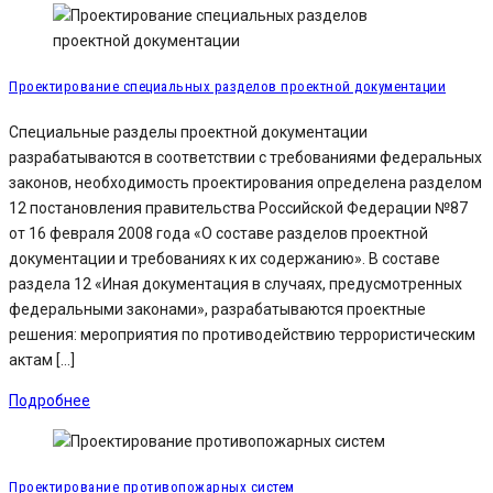
Проектирование специальных разделов проектной документации
Специальные разделы проектной документации
разрабатываются в соответствии с требованиями федеральных
законов, необходимость проектирования определена разделом
12 постановления правительства Российской Федерации №87
от 16 февраля 2008 года «О составе разделов проектной
документации и требованиях к их содержанию». В составе
раздела 12 «Иная документация в случаях, предусмотренных
федеральными законами», разрабатываются проектные
решения: мероприятия по противодействию террористическим
актам […]
Подробнее
Проектирование противопожарных систем