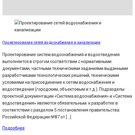
Проектирование сетей водоснабжения и канализации
Проектирование систем водоснабжения и водоотведения
выполняется в строгом соответствии с нормативными
документами, частными техническими заданиями выданными
разработчиками технологических решений, техническими
условиями на присоединение к сетям водоснабжения и
водоотведения (городским, объектовым и т.д.). Подразделы
проектной документации «Система водоснабжения» и «Система
водоотведения» являются обязательным к разработке в
соответствии с разделом 5 постановления правительства
Российской Федерации №87 от […]
Подробнее