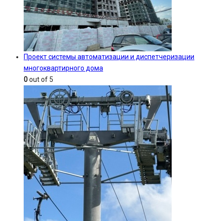
Проект системы автоматизации и диспетчеризации
многоквартирного дома
0
out of 5