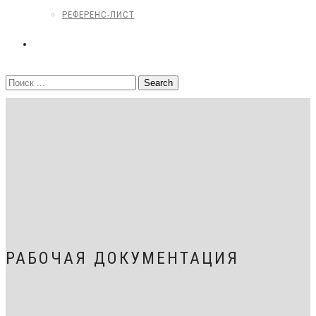
РЕФЕРЕНС-ЛИСТ
КОНТАКТЫ
РАБОЧАЯ ДОКУМЕНТАЦИЯ