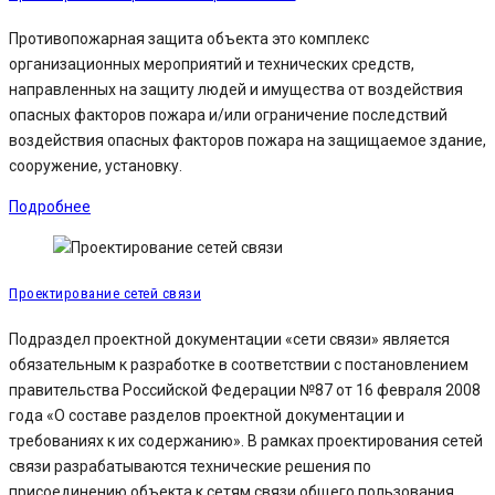
Противопожарная защита объекта это комплекс
организационных мероприятий и технических средств,
направленных на защиту людей и имущества от воздействия
опасных факторов пожара и/или ограничение последствий
воздействия опасных факторов пожара на защищаемое здание,
сооружение, установку.
Подробнее
Проектирование сетей связи
Подраздел проектной документации «сети связи» является
обязательным к разработке в соответствии с постановлением
правительства Российской Федерации №87 от 16 февраля 2008
года «О составе разделов проектной документации и
требованиях к их содержанию». В рамках проектирования сетей
связи разрабатываются технические решения по
присоединению объекта к сетям связи общего пользования